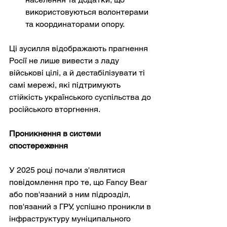
використовуються волонтерами 
та координаторами опору.
Ці зусилля відображають прагнення 
Росії не лише вивести з ладу 
військові цілі, а й дестабілізувати ті 
самі мережі, які підтримують 
стійкість українського суспільства до 
російського вторгнення.
Проникнення в системи 
спостереження
У 2025 році почали з'являтися 
повідомлення про те, що Fancy Bear 
або пов'язаний з ним підрозділ, 
пов'язаний з ГРУ, успішно проникли в 
інфраструктуру муніципального 