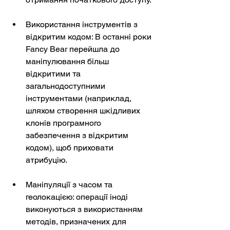
Використання інструментів з 
відкритим кодом: В останні роки 
Fancy Bear перейшла до 
маніпулювання більш 
відкритими та 
загальнодоступними 
інструментами (наприклад, 
шляхом створення шкідливих 
клонів програмного 
забезпечення з відкритим 
кодом), щоб приховати 
атрибуцію.
Маніпуляції з часом та 
геолокацією: операції іноді 
виконуються з використанням 
методів, призначених для 