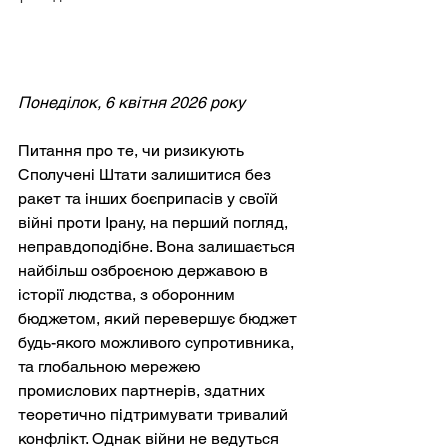
Понеділок, 6 квітня 2026 року
Питання про те, чи ризикують 
Сполучені Штати залишитися без 
ракет та інших боєприпасів у своїй 
війні проти Ірану, на перший погляд, 
неправдоподібне. Вона залишається 
найбільш озброєною державою в 
історії людства, з оборонним 
бюджетом, який перевершує бюджет 
будь-якого можливого супротивника, 
та глобальною мережею 
промислових партнерів, здатних 
теоретично підтримувати тривалий 
конфлікт. Однак війни не ведуться 