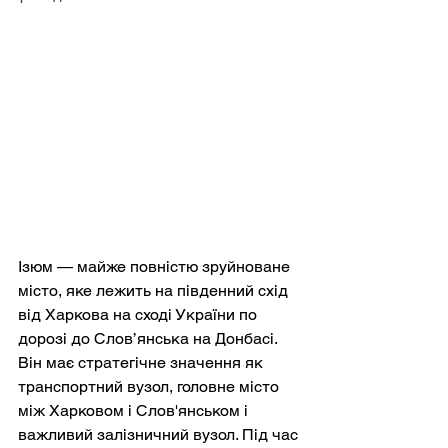
Ізюм — майже повністю зруйноване 
місто, яке лежить на південний схід 
від Харкова на сході України по 
дорозі до Слов’янська на Донбасі. 
Він має стратегічне значення як 
транспортний вузол, головне місто 
між Харковом і Слов'янськом і 
важливий залізничний вузол. Під час 