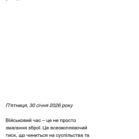
П'ятниця, 30 січня 2026 року
Військовий час – це не просто 
змагання зброї. Це всеохоплюючий 
тиск, що чиниться на суспільства та 