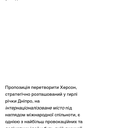
Пропозиція перетворити Херсон, 
стратегічно розташований у гирлі 
річки Дніпро, на
інтернаціоналізоване місто
під 
наглядом міжнародної спільноти, є 
однією з найбільш провокаційних та 