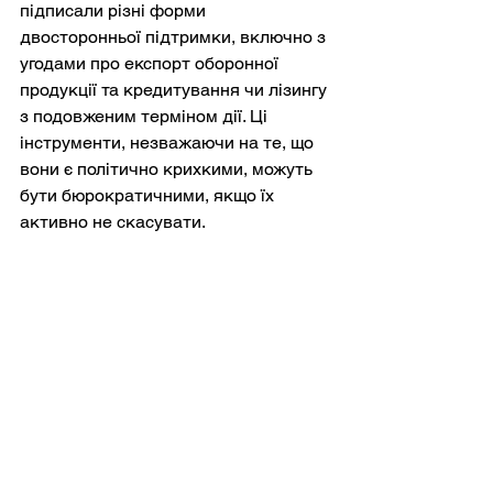
підписали різні форми 
двосторонньої підтримки, включно з 
угодами про експорт оборонної 
продукції та кредитування чи лізингу 
з подовженим терміном дії. Ці 
інструменти, незважаючи на те, що 
вони є політично крихкими, можуть 
бути бюрократичними, якщо їх 
активно не скасувати.