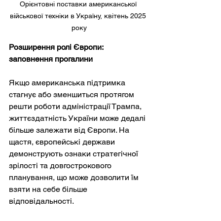
Орієнтовні поставки американської 
військової техніки в Україну, квітень 2025 
року
Розширення ролі Європи: 
заповнення прогалини
Якщо американська підтримка 
стагнує або зменшиться протягом 
решти роботи адміністрації Трампа, 
життєздатність України може дедалі 
більше залежати від Європи. На 
щастя, європейські держави 
демонструють ознаки стратегічної 
зрілості та довгострокового 
планування, що може дозволити їм 
взяти на себе більше 
відповідальності.