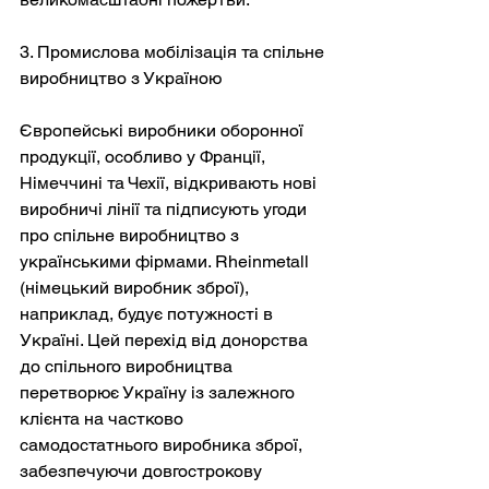
3. Промислова мобілізація та спільне 
виробництво з Україною
Європейські виробники оборонної 
продукції, особливо у Франції, 
Німеччині та Чехії, відкривають нові 
виробничі лінії та підписують угоди 
про спільне виробництво з 
українськими фірмами. Rheinmetall 
(німецький виробник зброї), 
наприклад, будує потужності в 
Україні. Цей перехід від донорства 
до спільного виробництва 
перетворює Україну із залежного 
клієнта на частково 
самодостатнього виробника зброї, 
забезпечуючи довгострокову 