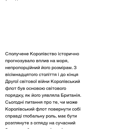
Сполучене Королівство історично 
прогнозувало вплив на моря, 
непропорційний його розмірам. З 
вісімнадцятого століття і до кінця 
Другої світової війни Королівський 
флот був основою світового 
порядку, як його уявляла Британія. 
Сьогодні питання про те, чи може 
Королівський флот повернути собі 
справді глобальну роль, має бути 
розглянуте з огляду на сучасний 