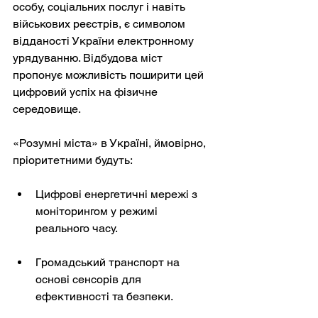
особу, соціальних послуг і навіть 
військових реєстрів, є символом 
відданості України електронному 
урядуванню. Відбудова міст 
пропонує можливість поширити цей 
цифровий успіх на фізичне 
середовище.
«Розумні міста» в Україні, ймовірно, 
пріоритетними будуть:
Цифрові енергетичні мережі з 
моніторингом у режимі 
реального часу.
Громадський транспорт на 
основі сенсорів для 
ефективності та безпеки.