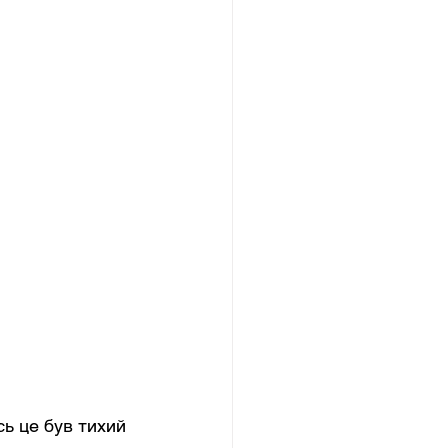
сь це був тихий 