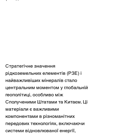
Стратегічне значення 
рідкоземельних елементів (РЗЕ) і 
найважливіших мінералів стало 
центральним моментом у глобальній 
геополітиці, особливо між 
Сполученими Штатами та Китаєм. Ці 
матеріали є важливими 
компонентами в різноманітних 
передових технологіях, включаючи 
системи відновлюваної енергії, 