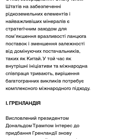
Штатів на забезпеченні 
рідкоземельних елементів і 
найважливіших мінералів є 
стратегічним заходом для 
пом’якшення вразливості ланцюга 
поставок і зменшення залежності 
від домінуючих постачальників, 
таких як Китай. У той час як 
внутрішні ініціативи та міжнародна 
співпраця тривають, вирішення 
багатогранних викликів потребує 
комплексного міжнародного підходу.
І. ГРЕНЛАНДІЯ
Висловлений президентом 
Дональдом Трампом інтерес до 
придбання Гренландії знову 