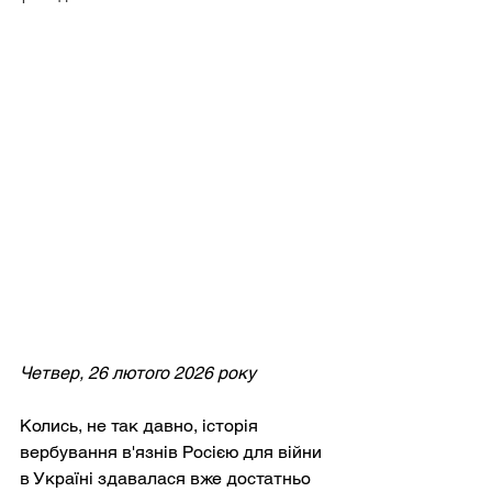
Четвер, 26 лютого 2026 року
Колись, не так давно, історія 
вербування в'язнів Росією для війни 
в Україні здавалася вже достатньо 