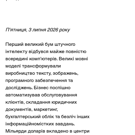
П'ятниця, 3 липня 2026 року
Перший великий бум штучного 
інтелекту відбувся майже повністю 
всередині комп'ютерів. Великі мовні 
моделі трансформували 
виробництво тексту, зображень, 
програмного забезпечення та 
досліджень. Бізнес поспішно 
автоматизував обслуговування 
клієнтів, складання юридичних 
документів, маркетинг, 
бухгалтерський облік та безліч інших 
інформаційномістких завдань. 
Мільярди доларів вкладено в центри 