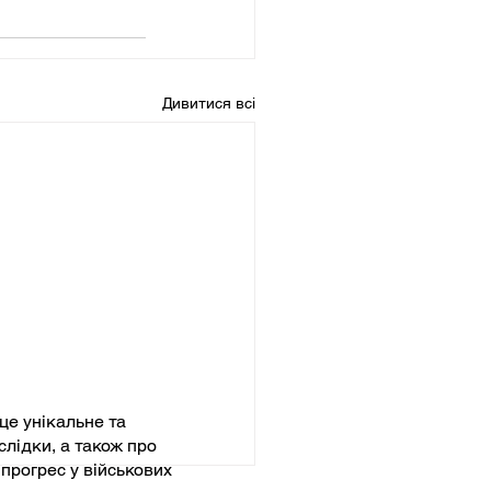
Дивитися всі
це унікальне та
слідки, а також про
 прогрес у військових