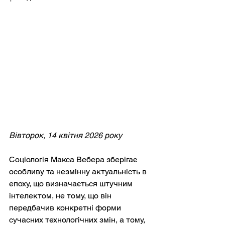
Вівторок, 14 квітня 2026 року
Соціологія Макса Вебера зберігає 
особливу та незмінну актуальність в 
епоху, що визначається штучним 
інтелектом, не тому, що він 
передбачив конкретні форми 
сучасних технологічних змін, а тому, 