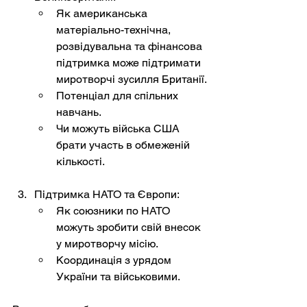
Як американська 
матеріально-технічна, 
розвідувальна та фінансова 
підтримка може підтримати 
миротворчі зусилля Британії.
Потенціал для спільних 
навчань.
Чи можуть війська США 
брати участь в обмеженій 
кількості.
Підтримка НАТО та Європи:
Як союзники по НАТО 
можуть зробити свій внесок 
у миротворчу місію.
Координація з урядом 
України та військовими.