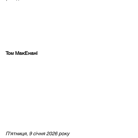
Том МакЕнані
П'ятниця, 9 січня 2026 року