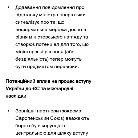
Додавання повідомлення про 
відставку міністра енергетики 
сигналізує про те, що 
неформальна мережа досягла 
рівня міністерського нагляду та 
створює потенціал для того, що 
міністерські рішення (або 
бездіяльність) тепер можуть 
бути предметом перевірки.
Потенційний вплив на процес вступу 
України до ЄС та міжнародні 
наслідки
Зовнішні партнери (зокрема, 
Європейський Союз) вважають 
боротьбу з корупцією 
центральною для шляху вступу 