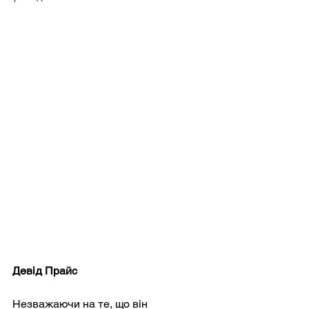
Девід Прайс
Незважаючи на те, що він 