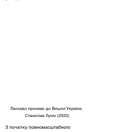
Ласкаво просимо до Вільної України, 
Станіслав Лунін (2022)
З початку повномасштабного 