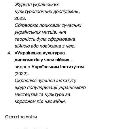
Журнал українських 
культурологічних досліджень
, 
2023.
Обговорює приклади сучасних 
українських митців, чия 
творчість була сформована 
війною або пов'язана з нею.
«Українська культурна 
дипломатія у часи війни»
– 
видано
Українським інститутом
(2022).
Окреслює зусилля Інституту 
щодо популяризації українського 
мистецтва та культури за 
кордоном під час війни.
Статті та звіти