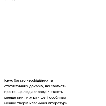
Існує багато неофіційних та 
статистичних доказів, які свідчать 
про те, що люди справді читають 
менше книг, ніж раніше, і особливо 
менше творів класичної літератури. 