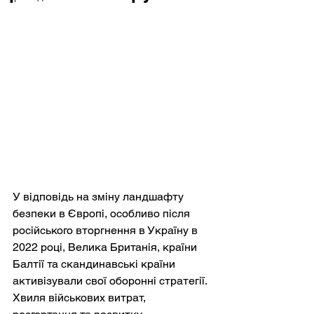
У відповідь на зміну ландшафту 
безпеки в Європі, особливо після 
російського вторгнення в Україну в 
2022 році, Велика Британія, країни 
Балтії та скандинавські країни 
активізували свої оборонні стратегії. 
Хвиля військових витрат, 