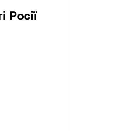
і Росії