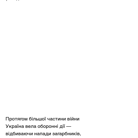
Протягом більшої частини війни 
Україна вела оборонні дії — 
відбиваючи напади загарбників, 