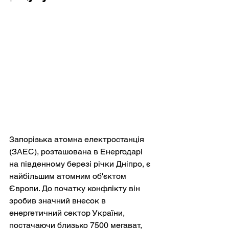
Запорізька атомна електростанція 
(ЗАЕС), розташована в Енергодарі 
на південному березі річки Дніпро, є 
найбільшим атомним об'єктом 
Європи. До початку конфлікту він 
зробив значний внесок в 
енергетичний сектор України, 
постачаючи близько 7500 мегават, 