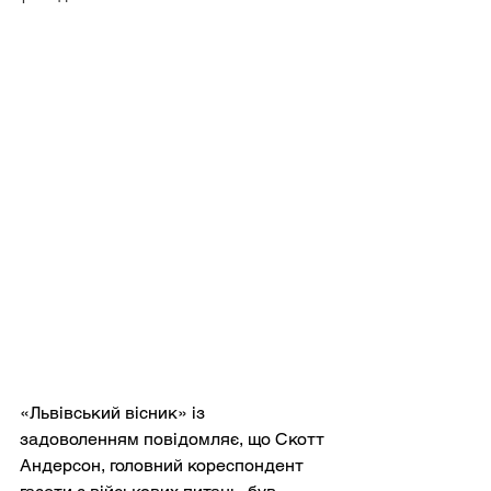
«Львівський вісник» із 
задоволенням повідомляє, що Скотт 
Андерсон, головний кореспондент 