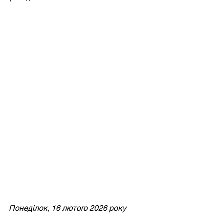
Понеділок, 16 лютого 2026 року