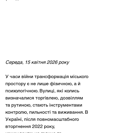
Середа, 15 квітня 2026 року
У часи війни трансформація міського 
простору є не лише фізичною, а й 
психологічною. Вулиці, які колись 
визначалися торгівлею, дозвіллям 
та рутиною, стають інструментами 
контролю, пильності та виживання. В 
Україні, після повномасштабного 
вторгнення 2022 року, 