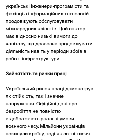
українські інженери-програмісти та 
фахівці з інформаційних технологій 
продовжують обслуговувати 
міжнародних клієнтів. Цей сектор 
має відносно низькі вимоги до 
капіталу, що дозволяє продовжувати 
діяльність навіть у періоди збоїв в 
роботі інфраструктури.
Зайнятість та ринки праці
Український ринок праці демонструє 
як стійкість, так і значне 
напруження. Офіційні дані про 
безробіття не повністю 
відображають реальні умови 
воєнного часу. Мільйони українців 
покинули країну, тоді як сотні тисяч 