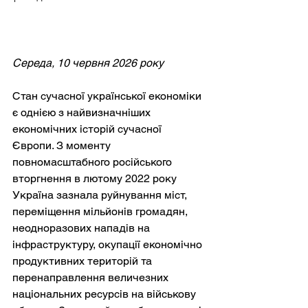
Середа, 10 червня 2026 року
Стан сучасної української економіки 
є однією з найвизначніших 
економічних історій сучасної 
Європи. З моменту 
повномасштабного російського 
вторгнення в лютому 2022 року 
Україна зазнала руйнування міст, 
переміщення мільйонів громадян, 
неодноразових нападів на 
інфраструктуру, окупації економічно 
продуктивних територій та 
перенаправлення величезних 
національних ресурсів на військову 