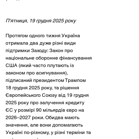
П'ятниця, 19 грудня 2025 року
Протягом одного тижня Україна 
отримала два дуже різні види 
підтримки Заходу: Закон про 
національне оборонне фінансування 
США (який часто плутають із 
законом про асигнування), 
підписаний президентом Трампом 
18 грудня 2025 року, та рішення 
Європейського Союзу від 19 грудня 
2025 року про залучення кредиту 
ЄС у розмірі 90 мільярдів євро на 
2026–2027 роки. Обидва мають 
значення, але вони допомагають 
Україні по-різному, у різні терміни та 