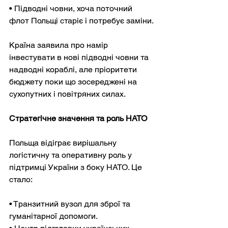
• Підводні човни, хоча поточний 
флот Польщі старіє і потребує заміни.
Країна заявила про намір 
інвестувати в нові підводні човни та 
надводні кораблі, але пріоритети 
бюджету поки що зосереджені на 
сухопутних і повітряних силах.
Стратегічне значення та роль НАТО
Польща відіграє вирішальну 
логістичну та оперативну роль у 
підтримці України з боку НАТО. Це 
стало:
• Транзитний вузол для зброї та 
гуманітарної допомоги.