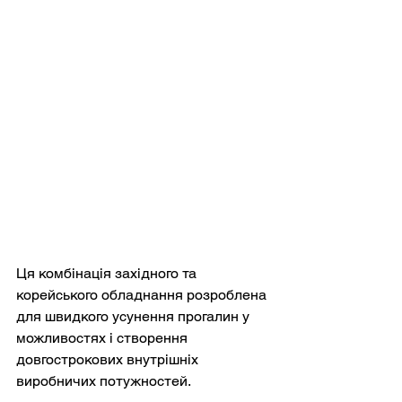
Ця комбінація західного та 
корейського обладнання розроблена 
для швидкого усунення прогалин у 
можливостях і створення 
довгострокових внутрішніх 
виробничих потужностей.