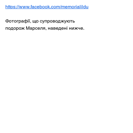
https://www.facebook.com/memorialildu
Фотографії, що супроводжують 
подорож Марселя, наведені нижче.