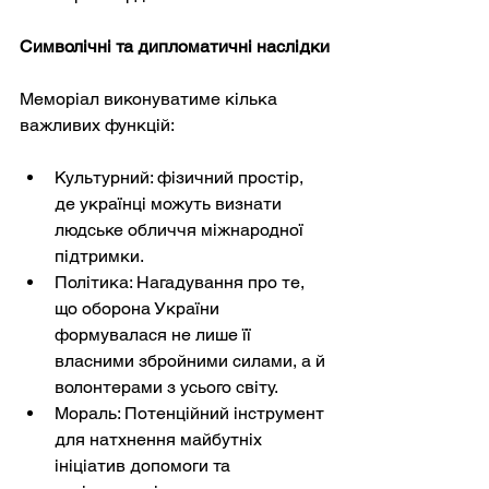
Символічні та дипломатичні наслідки
Меморіал виконуватиме кілька 
важливих функцій:
Культурний: фізичний простір, 
де українці можуть визнати 
людське обличчя міжнародної 
підтримки.
Політика: Нагадування про те, 
що оборона України 
формувалася не лише її 
власними збройними силами, а й 
волонтерами з усього світу.
Мораль: Потенційний інструмент 
для натхнення майбутніх 
ініціатив допомоги та 